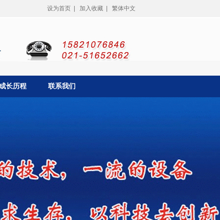
设为首页
|
加入收藏
|
繁体中文
成长历程
联系我们