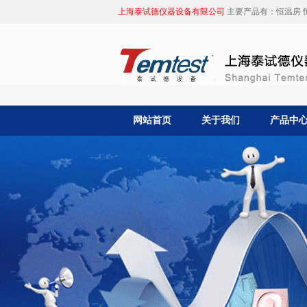
上海泰试德仪器设备有限公司
主要产品有：恒温房 恒
网站首页
关于我们
产品中