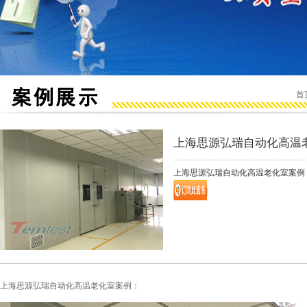
首
上海思源弘瑞自动化高温
上海思源弘瑞自动化高温老化室案例
上海思源弘瑞自动化高温老化室案例：