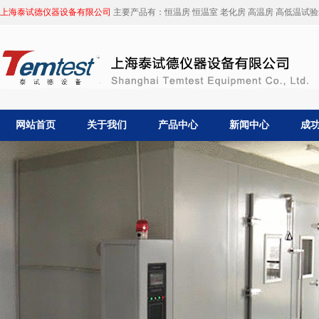
上海泰试德仪器设备有限公司
主要产品有：恒温房 恒温室 老化房 高温房 高低温试验箱
网站首页
关于我们
产品中心
新闻中心
成