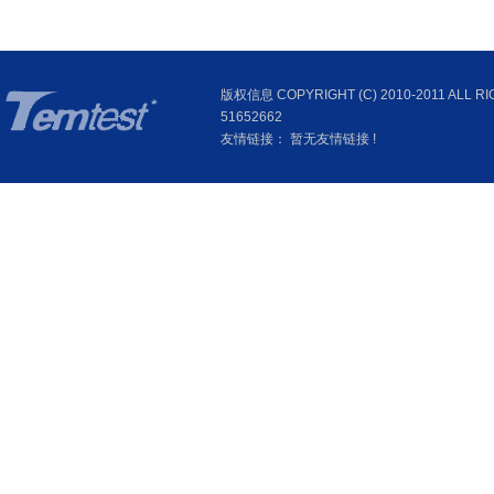
版权信息 COPYRIGHT (C) 2010-2011 
51652662
友情链接： 暂无友情链接 !