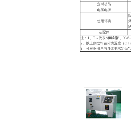
定时功能
电压电源
使用环境
选配件
注：1、T→代表
“泰试德”
、YW
2、以上数据均在环境温度（QT
3、可根据用户的具体要求定做